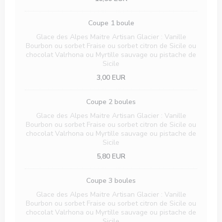
Coupe 1 boule
Glace des Alpes Maitre Artisan Glacier : Vanille
Bourbon ou sorbet Fraise ou sorbet citron de Sicile ou
chocolat Valrhona ou Myrtille sauvage ou pistache de
Sicile
3,00 EUR
Coupe 2 boules
Glace des Alpes Maitre Artisan Glacier : Vanille
Bourbon ou sorbet Fraise ou sorbet citron de Sicile ou
chocolat Valrhona ou Myrtille sauvage ou pistache de
Sicile
5,80 EUR
Coupe 3 boules
Glace des Alpes Maitre Artisan Glacier : Vanille
Bourbon ou sorbet Fraise ou sorbet citron de Sicile ou
chocolat Valrhona ou Myrtille sauvage ou pistache de
Sicile