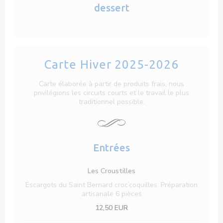
dessert
Carte Hiver 2025-2026
Carte élaborée à partir de produits frais, nous
privilégions les circuits courts et le travail le plus
traditionnel possible.
Entrées
Les Croustilles
Escargots du Saint Bernard croc’coquilles. Préparation
artisanale 6 pièces
12,50 EUR