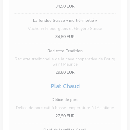
34,90 EUR
La fondue Suisse « moitié-moitié »
Vacherin Fribourgeois et Gruyère Suisse
34,50 EUR
Raclette Tradition
Raclette traditionelle de la cave cooperative de Bourg
Saint Maurice
29,80 EUR
Plat Chaud
Délice de porc
Délice de porc cuit à basse température à l'Asiatique
27,50 EUR