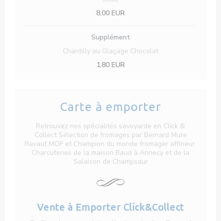
8,00 EUR
Supplément
Chantilly ou Glaçage Chocolat
1,80 EUR
Carte à emporter
Retrouvez nos spécialités savoyarde en Click &
Collect Sélection de fromages par Bernard Mure
Ravaut MOF et Champion du monde fromager affineur.
Charcuteries de la maison Baud à Annecy et de la
Salaison de Champsaur
Vente à Emporter Click&Collect