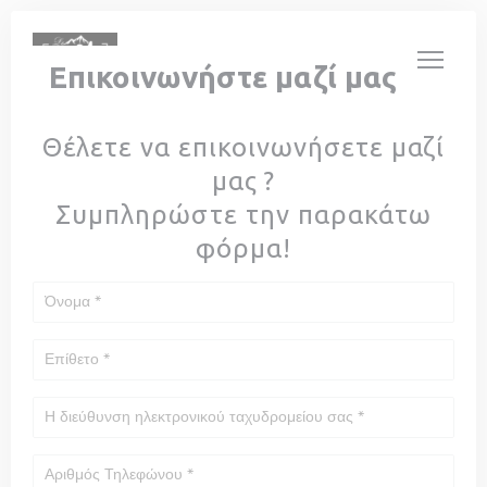
Πίνακας διαχείρισης "Μπισκότων" (Cookies)
Επικοινωνήστε μαζί μας
Θέλετε να επικοινωνήσετε μαζί
μας ?
Συμπληρώστε την παρακάτω
φόρμα!