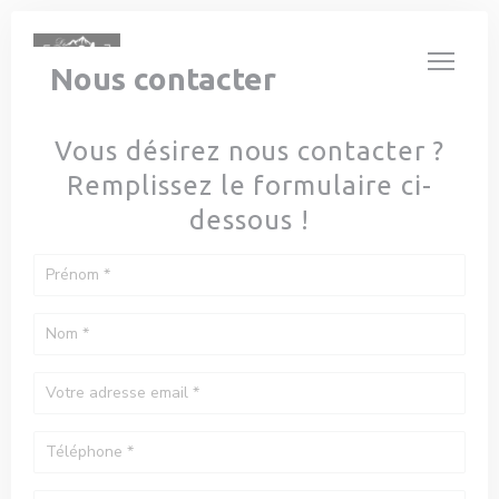
Personnalisation de vos choix en matière de cookies
Nous contacter
Vous désirez nous contacter ?
Remplissez le formulaire ci-
dessous !