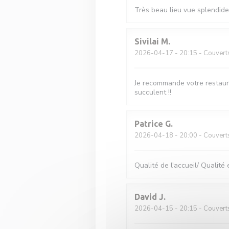
Très beau lieu vue splendide 
Sivilai
M
2026-04-17
- 20:15 - Couvert
Je recommande votre restaura
succulent !!
Patrice
G
2026-04-18
- 20:00 - Couvert
Qualité de l'accueil/ Qualité 
David
J
2026-04-15
- 20:15 - Couvert