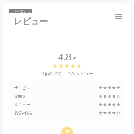
クッキー利用の管理について
レビュー
4.8
/5
評価の平均 —
475 レビュー
サービス
雰囲気
メニュー
品質-価格