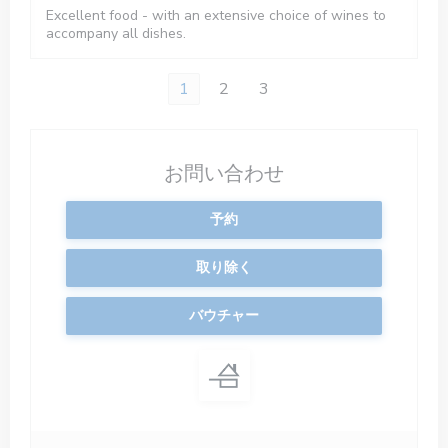
Excellent food - with an extensive choice of wines to
accompany all dishes.
1
2
3
お問い合わせ
予約
取り除く
バウチャー